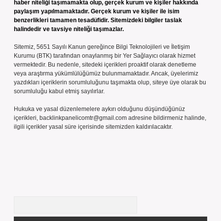
haber niteliği taşımamakta olup, gerçek kurum ve kişiler hakkında
paylaşım yapılmamaktadır. Gerçek kurum ve kişiler ile isim
benzerlikleri tamamen tesadüfidir. Sitemizdeki bilgiler taslak
halindedir ve tavsiye niteliği taşımazlar.
Sitemiz, 5651 Sayılı Kanun gereğince Bilgi Teknolojileri ve İletişim
Kurumu (BTK) tarafından onaylanmış bir Yer Sağlayıcı olarak hizmet
vermektedir. Bu nedenle, sitedeki içerikleri proaktif olarak denetleme
veya araştırma yükümlülüğümüz bulunmamaktadır. Ancak, üyelerimiz
yazdıkları içeriklerin sorumluluğunu taşımakta olup, siteye üye olarak bu
sorumluluğu kabul etmiş sayılırlar.
Hukuka ve yasal düzenlemelere aykırı olduğunu düşündüğünüz
içerikleri,
backlinkpanelicomtr@gmail.com
adresine bildirmeniz halinde,
ilgili içerikler yasal süre içerisinde sitemizden kaldırılacaktır.
Arama