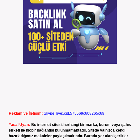
Reklam ve İletişim:
Skype: live:.cid.575569c608265c69
Yasal Uyarı:
Bu internet sitesi, herhangi bir marka, kurum veya şahıs
şirketi ile hiçbir bağlantısı bulunmamaktadır. Sitede yalnızca kendi
hazırladığımız makaleler paylaşılmaktadır. Burada yer alan içerikler