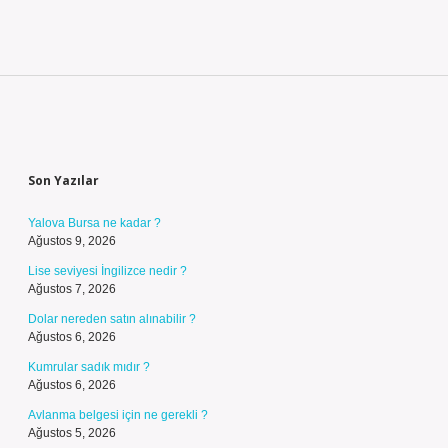
Sidebar
Son Yazılar
Yalova Bursa ne kadar ?
Ağustos 9, 2026
Lise seviyesi İngilizce nedir ?
Ağustos 7, 2026
Dolar nereden satın alınabilir ?
Ağustos 6, 2026
Kumrular sadık mıdır ?
Ağustos 6, 2026
Avlanma belgesi için ne gerekli ?
Ağustos 5, 2026