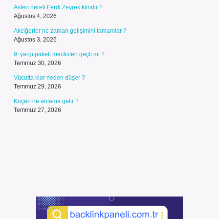
Aslen nereli Ferdi Zeyrek kimdir ?
Ağustos 4, 2026
Akciğerler ne zaman gelişimini tamamlar ?
Ağustos 3, 2026
9. yargı paketi meclisten geçti mi ?
Temmuz 30, 2026
Vücutta klor neden düşer ?
Temmuz 29, 2026
Koçeri ne anlama gelir ?
Temmuz 27, 2026