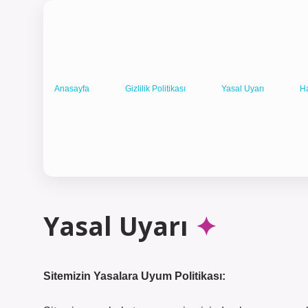
Anasayfa
Gizlilik Politikası
Yasal Uyarı
H
Yasal Uyarı
Sitemizin Yasalara Uyum Politikası: