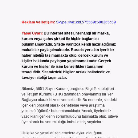
Reklam ve İletişim:
Skype: live:.cid.575569c608265c69
Yasal Uyarı:
Bu internet sitesi, herhangi bir marka,
kurum veya şahıs şirketi ile hiçbir bağlantısı
bulunmamaktadır. Sitede yalnızca kendi hazırladığımız
makaleler paylaşılmaktadır. Burada yer alan içerikler
haber niteliği taşımamakta olup, gerçek kurum ve
kişiler hakkında paylaşım yapılmamaktadır. Gerçek
kurum ve kişiler ile isim benzerlikleri tamamen
tesadüfidir. Sitemizdeki bilgiler taslak halindedir ve
tavsiye niteliği taşımazlar.
Sitemiz, 5651 Sayılı Kanun gereğince Bilgi Teknolojileri
ve İletişim Kurumu (BTK) tarafından onaylanmış bir Yer
Sağlayıcı olarak hizmet vermektedir. Bu nedenle, sitedeki
içerikleri proaktif olarak denetleme veya araştırma
yükümlülüğümüz bulunmamaktadır. Ancak, üyelerimiz
yazdıkları içeriklerin sorumluluğunu taşımakta olup, siteye
üye olarak bu sorumluluğu kabul etmiş sayılırlar.
Hukuka ve yasal düzenlemelere aykırı olduğunu