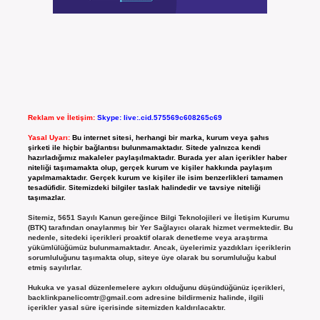
Reklam ve İletişim:
Skype: live:.cid.575569c608265c69
Yasal Uyarı:
Bu internet sitesi, herhangi bir marka, kurum veya şahıs
şirketi ile hiçbir bağlantısı bulunmamaktadır. Sitede yalnızca kendi
hazırladığımız makaleler paylaşılmaktadır. Burada yer alan içerikler haber
niteliği taşımamakta olup, gerçek kurum ve kişiler hakkında paylaşım
yapılmamaktadır. Gerçek kurum ve kişiler ile isim benzerlikleri tamamen
tesadüfidir. Sitemizdeki bilgiler taslak halindedir ve tavsiye niteliği
taşımazlar.
Sitemiz, 5651 Sayılı Kanun gereğince Bilgi Teknolojileri ve İletişim Kurumu
(BTK) tarafından onaylanmış bir Yer Sağlayıcı olarak hizmet vermektedir. Bu
nedenle, sitedeki içerikleri proaktif olarak denetleme veya araştırma
yükümlülüğümüz bulunmamaktadır. Ancak, üyelerimiz yazdıkları içeriklerin
sorumluluğunu taşımakta olup, siteye üye olarak bu sorumluluğu kabul
etmiş sayılırlar.
Hukuka ve yasal düzenlemelere aykırı olduğunu düşündüğünüz içerikleri,
backlinkpanelicomtr@gmail.com
adresine bildirmeniz halinde, ilgili
içerikler yasal süre içerisinde sitemizden kaldırılacaktır.