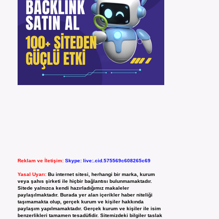
Reklam ve İletişim:
Skype: live:.cid.575569c608265c69
Yasal Uyarı:
Bu internet sitesi, herhangi bir marka, kurum
veya şahıs şirketi ile hiçbir bağlantısı bulunmamaktadır.
Sitede yalnızca kendi hazırladığımız makaleler
paylaşılmaktadır. Burada yer alan içerikler haber niteliği
taşımamakta olup, gerçek kurum ve kişiler hakkında
paylaşım yapılmamaktadır. Gerçek kurum ve kişiler ile isim
benzerlikleri tamamen tesadüfidir. Sitemizdeki bilgiler taslak