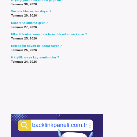
Temmuz 30, 2026
Vücutta klor neden düşer ?
Temmuz 29, 2026
Koçeri ne anlama gelir ?
Temmuz 27, 2026
Ufka Yolculuk sınavında birincilik ödülü ne kadar ?
Temmuz 25, 2026
Kelebeğin hayatı ne kadar sürer ?
Temmuz 25, 2026
6 kişilik masa kaç santim olur ?
Temmuz 24, 2026