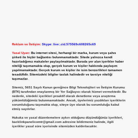
Reklam ve İletişim:
Skype: live:.cid.575569c608265c69
Yasal Uyarı:
Bu internet sitesi, herhangi bir marka, kurum veya şahıs
şirketi ile hiçbir bağlantısı bulunmamaktadır. Sitede yalnızca kendi
hazırladığımız makaleler paylaşılmaktadır. Burada yer alan içerikler haber
niteliği taşımamakta olup, gerçek kurum ve kişiler hakkında paylaşım
yapılmamaktadır. Gerçek kurum ve kişiler ile isim benzerlikleri tamamen
tesadüfidir. Sitemizdeki bilgiler taslak halindedir ve tavsiye niteliği
taşımazlar.
Sitemiz, 5651 Sayılı Kanun gereğince Bilgi Teknolojileri ve İletişim Kurumu
(BTK) tarafından onaylanmış bir Yer Sağlayıcı olarak hizmet vermektedir. Bu
nedenle, sitedeki içerikleri proaktif olarak denetleme veya araştırma
yükümlülüğümüz bulunmamaktadır. Ancak, üyelerimiz yazdıkları içeriklerin
sorumluluğunu taşımakta olup, siteye üye olarak bu sorumluluğu kabul
etmiş sayılırlar.
Hukuka ve yasal düzenlemelere aykırı olduğunu düşündüğünüz içerikleri,
backlinkpanelicomtr@gmail.com
adresine bildirmeniz halinde, ilgili
içerikler yasal süre içerisinde sitemizden kaldırılacaktır.