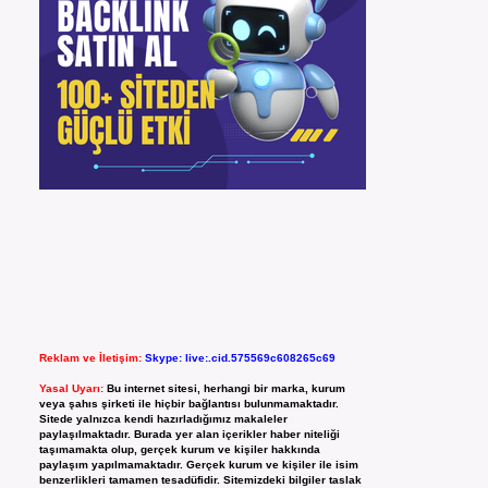
Reklam ve İletişim:
Skype: live:.cid.575569c608265c69
Yasal Uyarı:
Bu internet sitesi, herhangi bir marka, kurum
veya şahıs şirketi ile hiçbir bağlantısı bulunmamaktadır.
Sitede yalnızca kendi hazırladığımız makaleler
paylaşılmaktadır. Burada yer alan içerikler haber niteliği
taşımamakta olup, gerçek kurum ve kişiler hakkında
paylaşım yapılmamaktadır. Gerçek kurum ve kişiler ile isim
benzerlikleri tamamen tesadüfidir. Sitemizdeki bilgiler taslak