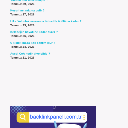
Temmuz 29, 2026
Koçeri ne anlama gelir ?
Temmuz 27, 2026
Ufka Yolculuk sınavında birincilik ödülü ne kadar ?
Temmuz 25, 2026
Kelebeğin hayatı ne kadar sürer ?
Temmuz 25, 2026
6 kişilik masa kaç santim olur ?
Temmuz 24, 2026
Asetil-CoA nedir biyolojide ?
Temmuz 21, 2026