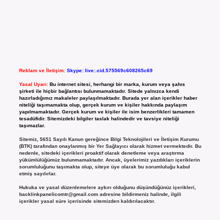
Reklam ve İletişim:
Skype: live:.cid.575569c608265c69
Yasal Uyarı:
Bu internet sitesi, herhangi bir marka, kurum veya şahıs
şirketi ile hiçbir bağlantısı bulunmamaktadır. Sitede yalnızca kendi
hazırladığımız makaleler paylaşılmaktadır. Burada yer alan içerikler haber
niteliği taşımamakta olup, gerçek kurum ve kişiler hakkında paylaşım
yapılmamaktadır. Gerçek kurum ve kişiler ile isim benzerlikleri tamamen
tesadüfidir. Sitemizdeki bilgiler taslak halindedir ve tavsiye niteliği
taşımazlar.
Sitemiz, 5651 Sayılı Kanun gereğince Bilgi Teknolojileri ve İletişim Kurumu
(BTK) tarafından onaylanmış bir Yer Sağlayıcı olarak hizmet vermektedir. Bu
nedenle, sitedeki içerikleri proaktif olarak denetleme veya araştırma
yükümlülüğümüz bulunmamaktadır. Ancak, üyelerimiz yazdıkları içeriklerin
sorumluluğunu taşımakta olup, siteye üye olarak bu sorumluluğu kabul
etmiş sayılırlar.
Hukuka ve yasal düzenlemelere aykırı olduğunu düşündüğünüz içerikleri,
backlinkpanelicomtr@gmail.com
adresine bildirmeniz halinde, ilgili
içerikler yasal süre içerisinde sitemizden kaldırılacaktır.