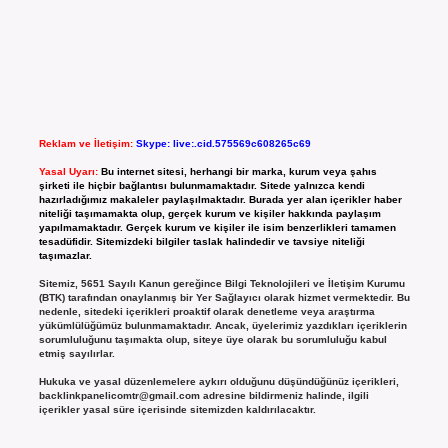
Reklam ve İletişim:
Skype: live:.cid.575569c608265c69
Yasal Uyarı:
Bu internet sitesi, herhangi bir marka, kurum veya şahıs
şirketi ile hiçbir bağlantısı bulunmamaktadır. Sitede yalnızca kendi
hazırladığımız makaleler paylaşılmaktadır. Burada yer alan içerikler haber
niteliği taşımamakta olup, gerçek kurum ve kişiler hakkında paylaşım
yapılmamaktadır. Gerçek kurum ve kişiler ile isim benzerlikleri tamamen
tesadüfidir. Sitemizdeki bilgiler taslak halindedir ve tavsiye niteliği
taşımazlar.
Sitemiz, 5651 Sayılı Kanun gereğince Bilgi Teknolojileri ve İletişim Kurumu
(BTK) tarafından onaylanmış bir Yer Sağlayıcı olarak hizmet vermektedir. Bu
nedenle, sitedeki içerikleri proaktif olarak denetleme veya araştırma
yükümlülüğümüz bulunmamaktadır. Ancak, üyelerimiz yazdıkları içeriklerin
sorumluluğunu taşımakta olup, siteye üye olarak bu sorumluluğu kabul
etmiş sayılırlar.
Hukuka ve yasal düzenlemelere aykırı olduğunu düşündüğünüz içerikleri,
backlinkpanelicomtr@gmail.com
adresine bildirmeniz halinde, ilgili
içerikler yasal süre içerisinde sitemizden kaldırılacaktır.