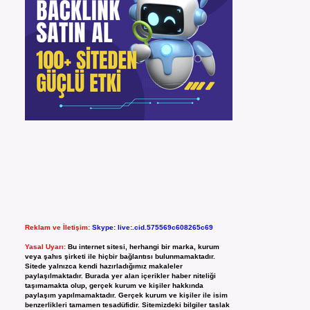
Reklam ve İletişim:
Skype: live:.cid.575569c608265c69
Yasal Uyarı:
Bu internet sitesi, herhangi bir marka, kurum
veya şahıs şirketi ile hiçbir bağlantısı bulunmamaktadır.
Sitede yalnızca kendi hazırladığımız makaleler
paylaşılmaktadır. Burada yer alan içerikler haber niteliği
taşımamakta olup, gerçek kurum ve kişiler hakkında
paylaşım yapılmamaktadır. Gerçek kurum ve kişiler ile isim
benzerlikleri tamamen tesadüfidir. Sitemizdeki bilgiler taslak