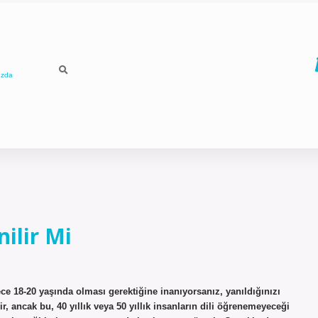
ızda
nilir Mi
ce 18-20 yaşında olması gerektiğine inanıyorsanız, yanıldığınızı
r, ancak bu, 40 yıllık veya 50 yıllık insanların dili öğrenemeyeceği