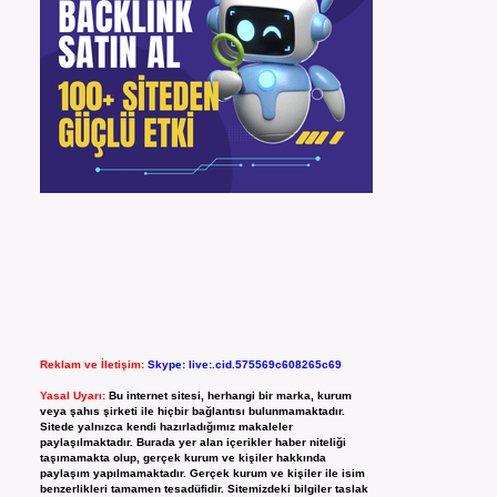
Reklam ve İletişim:
Skype: live:.cid.575569c608265c69
Yasal Uyarı:
Bu internet sitesi, herhangi bir marka, kurum
veya şahıs şirketi ile hiçbir bağlantısı bulunmamaktadır.
Sitede yalnızca kendi hazırladığımız makaleler
paylaşılmaktadır. Burada yer alan içerikler haber niteliği
taşımamakta olup, gerçek kurum ve kişiler hakkında
paylaşım yapılmamaktadır. Gerçek kurum ve kişiler ile isim
benzerlikleri tamamen tesadüfidir. Sitemizdeki bilgiler taslak