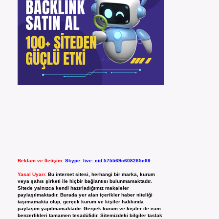
Reklam ve İletişim:
Skype: live:.cid.575569c608265c69
Yasal Uyarı:
Bu internet sitesi, herhangi bir marka, kurum
veya şahıs şirketi ile hiçbir bağlantısı bulunmamaktadır.
Sitede yalnızca kendi hazırladığımız makaleler
paylaşılmaktadır. Burada yer alan içerikler haber niteliği
taşımamakta olup, gerçek kurum ve kişiler hakkında
paylaşım yapılmamaktadır. Gerçek kurum ve kişiler ile isim
benzerlikleri tamamen tesadüfidir. Sitemizdeki bilgiler taslak