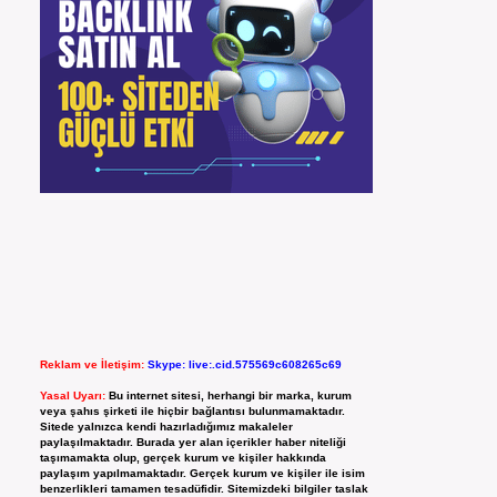
Reklam ve İletişim:
Skype: live:.cid.575569c608265c69
Yasal Uyarı:
Bu internet sitesi, herhangi bir marka, kurum
veya şahıs şirketi ile hiçbir bağlantısı bulunmamaktadır.
Sitede yalnızca kendi hazırladığımız makaleler
paylaşılmaktadır. Burada yer alan içerikler haber niteliği
taşımamakta olup, gerçek kurum ve kişiler hakkında
paylaşım yapılmamaktadır. Gerçek kurum ve kişiler ile isim
benzerlikleri tamamen tesadüfidir. Sitemizdeki bilgiler taslak