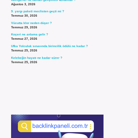
Ağustos 3, 2026
9. yargı paketi meclisten geçti mi ?
Temmuz 30, 2026
Vücutta klor neden düşer ?
Temmuz 29, 2026
Koçeri ne anlama gelir ?
Temmuz 27, 2026
Ufka Yolculuk sınavında birincilik ödülü ne kadar ?
Temmuz 25, 2026
Kelebeğin hayatı ne kadar sürer ?
Temmuz 25, 2026