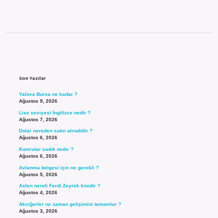
Sidebar
Son Yazılar
Yalova Bursa ne kadar ?
Ağustos 9, 2026
Lise seviyesi İngilizce nedir ?
Ağustos 7, 2026
Dolar nereden satın alınabilir ?
Ağustos 6, 2026
Kumrular sadık mıdır ?
Ağustos 6, 2026
Avlanma belgesi için ne gerekli ?
Ağustos 5, 2026
Aslen nereli Ferdi Zeyrek kimdir ?
Ağustos 4, 2026
Akciğerler ne zaman gelişimini tamamlar ?
Ağustos 3, 2026