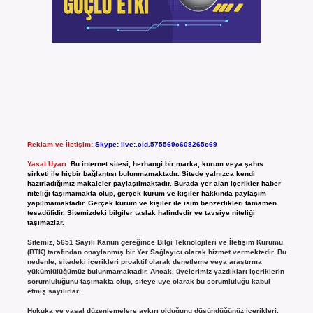
Reklam ve İletişim:
Skype: live:.cid.575569c608265c69
Yasal Uyarı:
Bu internet sitesi, herhangi bir marka, kurum veya şahıs
şirketi ile hiçbir bağlantısı bulunmamaktadır. Sitede yalnızca kendi
hazırladığımız makaleler paylaşılmaktadır. Burada yer alan içerikler haber
niteliği taşımamakta olup, gerçek kurum ve kişiler hakkında paylaşım
yapılmamaktadır. Gerçek kurum ve kişiler ile isim benzerlikleri tamamen
tesadüfidir. Sitemizdeki bilgiler taslak halindedir ve tavsiye niteliği
taşımazlar.
Sitemiz, 5651 Sayılı Kanun gereğince Bilgi Teknolojileri ve İletişim Kurumu
(BTK) tarafından onaylanmış bir Yer Sağlayıcı olarak hizmet vermektedir. Bu
nedenle, sitedeki içerikleri proaktif olarak denetleme veya araştırma
yükümlülüğümüz bulunmamaktadır. Ancak, üyelerimiz yazdıkları içeriklerin
sorumluluğunu taşımakta olup, siteye üye olarak bu sorumluluğu kabul
etmiş sayılırlar.
Hukuka ve yasal düzenlemelere aykırı olduğunu düşündüğünüz içerikleri,