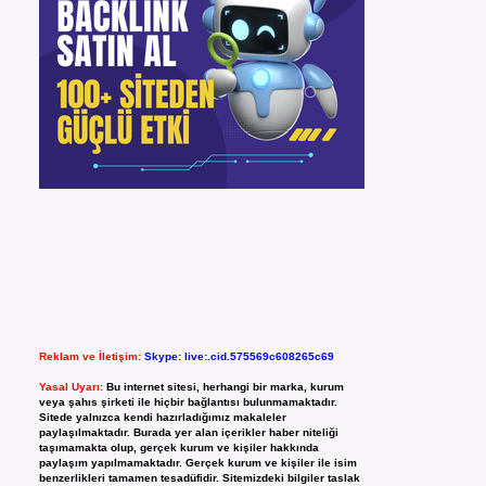
Reklam ve İletişim:
Skype: live:.cid.575569c608265c69
Yasal Uyarı:
Bu internet sitesi, herhangi bir marka, kurum
veya şahıs şirketi ile hiçbir bağlantısı bulunmamaktadır.
Sitede yalnızca kendi hazırladığımız makaleler
paylaşılmaktadır. Burada yer alan içerikler haber niteliği
taşımamakta olup, gerçek kurum ve kişiler hakkında
paylaşım yapılmamaktadır. Gerçek kurum ve kişiler ile isim
benzerlikleri tamamen tesadüfidir. Sitemizdeki bilgiler taslak