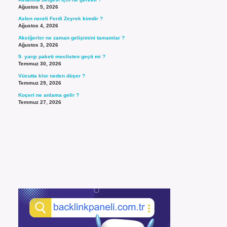
Ağustos 5, 2026
Aslen nereli Ferdi Zeyrek kimdir ?
Ağustos 4, 2026
Akciğerler ne zaman gelişimini tamamlar ?
Ağustos 3, 2026
9. yargı paketi meclisten geçti mi ?
Temmuz 30, 2026
Vücutta klor neden düşer ?
Temmuz 29, 2026
Koçeri ne anlama gelir ?
Temmuz 27, 2026