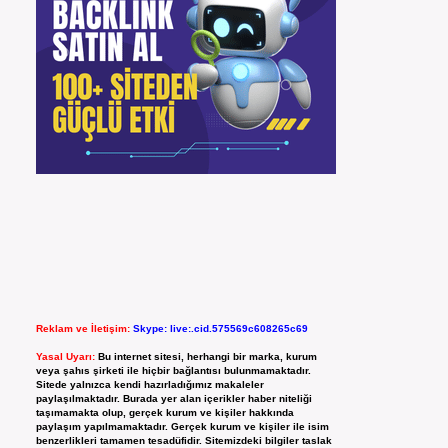
Reklam ve İletişim:
Skype: live:.cid.575569c608265c69
Yasal Uyarı:
Bu internet sitesi, herhangi bir marka, kurum
veya şahıs şirketi ile hiçbir bağlantısı bulunmamaktadır.
Sitede yalnızca kendi hazırladığımız makaleler
paylaşılmaktadır. Burada yer alan içerikler haber niteliği
taşımamakta olup, gerçek kurum ve kişiler hakkında
paylaşım yapılmamaktadır. Gerçek kurum ve kişiler ile isim
benzerlikleri tamamen tesadüfidir. Sitemizdeki bilgiler taslak