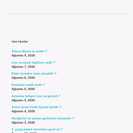
Sidebar
Son Yazılar
Yalova Bursa ne kadar ?
Ağustos 9, 2026
Lise seviyesi İngilizce nedir ?
Ağustos 7, 2026
Dolar nereden satın alınabilir ?
Ağustos 6, 2026
Kumrular sadık mıdır ?
Ağustos 6, 2026
Avlanma belgesi için ne gerekli ?
Ağustos 5, 2026
Aslen nereli Ferdi Zeyrek kimdir ?
Ağustos 4, 2026
Akciğerler ne zaman gelişimini tamamlar ?
Ağustos 3, 2026
9. yargı paketi meclisten geçti mi ?