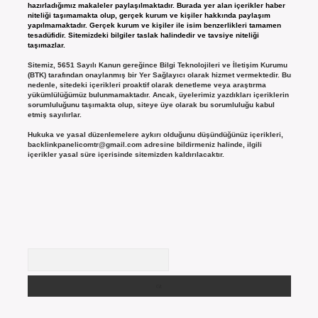
hazırladığımız makaleler paylaşılmaktadır. Burada yer alan içerikler haber
niteliği taşımamakta olup, gerçek kurum ve kişiler hakkında paylaşım
yapılmamaktadır. Gerçek kurum ve kişiler ile isim benzerlikleri tamamen
tesadüfidir. Sitemizdeki bilgiler taslak halindedir ve tavsiye niteliği
taşımazlar.
Sitemiz, 5651 Sayılı Kanun gereğince Bilgi Teknolojileri ve İletişim Kurumu
(BTK) tarafından onaylanmış bir Yer Sağlayıcı olarak hizmet vermektedir. Bu
nedenle, sitedeki içerikleri proaktif olarak denetleme veya araştırma
yükümlülüğümüz bulunmamaktadır. Ancak, üyelerimiz yazdıkları içeriklerin
sorumluluğunu taşımakta olup, siteye üye olarak bu sorumluluğu kabul
etmiş sayılırlar.
Hukuka ve yasal düzenlemelere aykırı olduğunu düşündüğünüz içerikleri,
backlinkpanelicomtr@gmail.com
adresine bildirmeniz halinde, ilgili
içerikler yasal süre içerisinde sitemizden kaldırılacaktır.
Arama