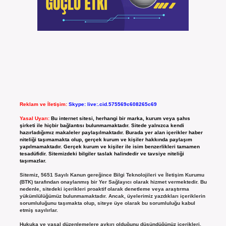
Reklam ve İletişim:
Skype: live:.cid.575569c608265c69
Yasal Uyarı:
Bu internet sitesi, herhangi bir marka, kurum veya şahıs
şirketi ile hiçbir bağlantısı bulunmamaktadır. Sitede yalnızca kendi
hazırladığımız makaleler paylaşılmaktadır. Burada yer alan içerikler haber
niteliği taşımamakta olup, gerçek kurum ve kişiler hakkında paylaşım
yapılmamaktadır. Gerçek kurum ve kişiler ile isim benzerlikleri tamamen
tesadüfidir. Sitemizdeki bilgiler taslak halindedir ve tavsiye niteliği
taşımazlar.
Sitemiz, 5651 Sayılı Kanun gereğince Bilgi Teknolojileri ve İletişim Kurumu
(BTK) tarafından onaylanmış bir Yer Sağlayıcı olarak hizmet vermektedir. Bu
nedenle, sitedeki içerikleri proaktif olarak denetleme veya araştırma
yükümlülüğümüz bulunmamaktadır. Ancak, üyelerimiz yazdıkları içeriklerin
sorumluluğunu taşımakta olup, siteye üye olarak bu sorumluluğu kabul
etmiş sayılırlar.
Hukuka ve yasal düzenlemelere aykırı olduğunu düşündüğünüz içerikleri,