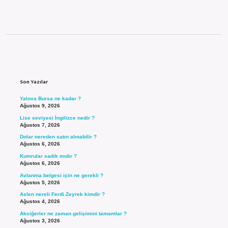
Sidebar
Son Yazılar
Yalova Bursa ne kadar ?
Ağustos 9, 2026
Lise seviyesi İngilizce nedir ?
Ağustos 7, 2026
Dolar nereden satın alınabilir ?
Ağustos 6, 2026
Kumrular sadık mıdır ?
Ağustos 6, 2026
Avlanma belgesi için ne gerekli ?
Ağustos 5, 2026
Aslen nereli Ferdi Zeyrek kimdir ?
Ağustos 4, 2026
Akciğerler ne zaman gelişimini tamamlar ?
Ağustos 3, 2026