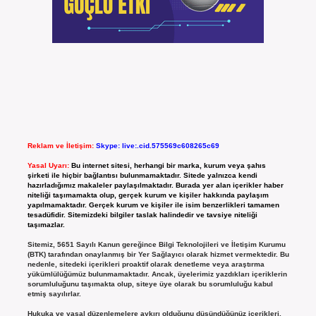
Reklam ve İletişim:
Skype: live:.cid.575569c608265c69
Yasal Uyarı:
Bu internet sitesi, herhangi bir marka, kurum veya şahıs
şirketi ile hiçbir bağlantısı bulunmamaktadır. Sitede yalnızca kendi
hazırladığımız makaleler paylaşılmaktadır. Burada yer alan içerikler haber
niteliği taşımamakta olup, gerçek kurum ve kişiler hakkında paylaşım
yapılmamaktadır. Gerçek kurum ve kişiler ile isim benzerlikleri tamamen
tesadüfidir. Sitemizdeki bilgiler taslak halindedir ve tavsiye niteliği
taşımazlar.
Sitemiz, 5651 Sayılı Kanun gereğince Bilgi Teknolojileri ve İletişim Kurumu
(BTK) tarafından onaylanmış bir Yer Sağlayıcı olarak hizmet vermektedir. Bu
nedenle, sitedeki içerikleri proaktif olarak denetleme veya araştırma
yükümlülüğümüz bulunmamaktadır. Ancak, üyelerimiz yazdıkları içeriklerin
sorumluluğunu taşımakta olup, siteye üye olarak bu sorumluluğu kabul
etmiş sayılırlar.
Hukuka ve yasal düzenlemelere aykırı olduğunu düşündüğünüz içerikleri,