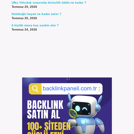
Ufka Yolculuk sınavında birincilik ödülü ne kadar ?
Temmuz 25, 2026
Kelebeğin hayatı ne kadar sürer ?
Temmuz 25, 2026
6 kişilik masa kaç santim olur ?
Temmuz 24, 2026