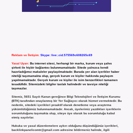
Reklam ve İletişim:
Skype: live:.cid.575569c608265c69
Yasal Uyarı:
Bu internet sitesi, herhangi bir marka, kurum veya şahıs
şirketi ile hiçbir bağlantısı bulunmamaktadır. Sitede yalnızca kendi
hazırladığımız makaleler paylaşılmaktadır. Burada yer alan içerikler haber
niteliği taşımamakta olup, gerçek kurum ve kişiler hakkında paylaşım
yapılmamaktadır. Gerçek kurum ve kişiler ile isim benzerlikleri tamamen
tesadüfidir. Sitemizdeki bilgiler taslak halindedir ve tavsiye niteliği
taşımazlar.
Sitemiz, 5651 Sayılı Kanun gereğince Bilgi Teknolojileri ve İletişim Kurumu
(BTK) tarafından onaylanmış bir Yer Sağlayıcı olarak hizmet vermektedir. Bu
nedenle, sitedeki içerikleri proaktif olarak denetleme veya araştırma
yükümlülüğümüz bulunmamaktadır. Ancak, üyelerimiz yazdıkları içeriklerin
sorumluluğunu taşımakta olup, siteye üye olarak bu sorumluluğu kabul
etmiş sayılırlar.
Hukuka ve yasal düzenlemelere aykırı olduğunu düşündüğünüz içerikleri,
backlinkpanelicomtr@gmail.com
adresine bildirmeniz halinde, ilgili