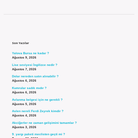
Sidebar
Son Yazılar
Yalova Bursa ne kadar ?
Ağustos 9, 2026
Lise seviyesi İngilizce nedir ?
Ağustos 7, 2026
Dolar nereden satın alınabilir ?
Ağustos 6, 2026
Kumrular sadık mıdır ?
Ağustos 6, 2026
Avlanma belgesi için ne gerekli ?
Ağustos 5, 2026
Aslen nereli Ferdi Zeyrek kimdir ?
Ağustos 4, 2026
Akciğerler ne zaman gelişimini tamamlar ?
Ağustos 3, 2026
9. yargı paketi meclisten geçti mi ?