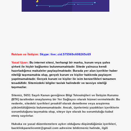
Reklam ve İletişim:
Skype: live:.cid.575569c608265c69
Yasal Uyarı:
Bu internet sitesi, herhangi bir marka, kurum veya şahıs
şirketi ile hiçbir bağlantısı bulunmamaktadır. Sitede yalnızca kendi
hazırladığımız makaleler paylaşılmaktadır. Burada yer alan içerikler haber
niteliği taşımamakta olup, gerçek kurum ve kişiler hakkında paylaşım
yapılmamaktadır. Gerçek kurum ve kişiler ile isim benzerlikleri tamamen
tesadüfidir. Sitemizdeki bilgiler taslak halindedir ve tavsiye niteliği
taşımazlar.
Sitemiz, 5651 Sayılı Kanun gereğince Bilgi Teknolojileri ve İletişim Kurumu
(BTK) tarafından onaylanmış bir Yer Sağlayıcı olarak hizmet vermektedir. Bu
nedenle, sitedeki içerikleri proaktif olarak denetleme veya araştırma
yükümlülüğümüz bulunmamaktadır. Ancak, üyelerimiz yazdıkları içeriklerin
sorumluluğunu taşımakta olup, siteye üye olarak bu sorumluluğu kabul
etmiş sayılırlar.
Hukuka ve yasal düzenlemelere aykırı olduğunu düşündüğünüz içerikleri,
backlinkpanelicomtr@gmail.com
adresine bildirmeniz halinde, ilgili