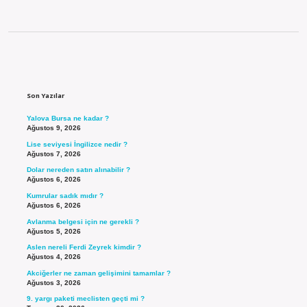
Sidebar
Son Yazılar
Yalova Bursa ne kadar ?
Ağustos 9, 2026
Lise seviyesi İngilizce nedir ?
Ağustos 7, 2026
Dolar nereden satın alınabilir ?
Ağustos 6, 2026
Kumrular sadık mıdır ?
Ağustos 6, 2026
Avlanma belgesi için ne gerekli ?
Ağustos 5, 2026
Aslen nereli Ferdi Zeyrek kimdir ?
Ağustos 4, 2026
Akciğerler ne zaman gelişimini tamamlar ?
Ağustos 3, 2026
9. yargı paketi meclisten geçti mi ?