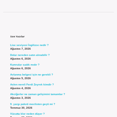
Sidebar
Son Yazılar
Lise seviyesi İngilizce nedir ?
Ağustos 7, 2026
Dolar nereden satın alınabilir ?
Ağustos 6, 2026
Kumrular sadık mıdır ?
Ağustos 6, 2026
Avlanma belgesi için ne gerekli ?
Ağustos 5, 2026
Aslen nereli Ferdi Zeyrek kimdir ?
Ağustos 4, 2026
Akciğerler ne zaman gelişimini tamamlar ?
Ağustos 3, 2026
9. yargı paketi meclisten geçti mi ?
Temmuz 30, 2026
Vücutta klor neden düşer ?