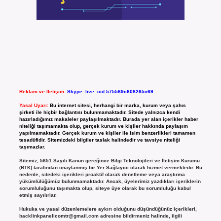
Reklam ve İletişim:
Skype: live:.cid.575569c608265c69
Yasal Uyarı:
Bu internet sitesi, herhangi bir marka, kurum veya şahıs
şirketi ile hiçbir bağlantısı bulunmamaktadır. Sitede yalnızca kendi
hazırladığımız makaleler paylaşılmaktadır. Burada yer alan içerikler haber
niteliği taşımamakta olup, gerçek kurum ve kişiler hakkında paylaşım
yapılmamaktadır. Gerçek kurum ve kişiler ile isim benzerlikleri tamamen
tesadüfidir. Sitemizdeki bilgiler taslak halindedir ve tavsiye niteliği
taşımazlar.
Sitemiz, 5651 Sayılı Kanun gereğince Bilgi Teknolojileri ve İletişim Kurumu
(BTK) tarafından onaylanmış bir Yer Sağlayıcı olarak hizmet vermektedir. Bu
nedenle, sitedeki içerikleri proaktif olarak denetleme veya araştırma
yükümlülüğümüz bulunmamaktadır. Ancak, üyelerimiz yazdıkları içeriklerin
sorumluluğunu taşımakta olup, siteye üye olarak bu sorumluluğu kabul
etmiş sayılırlar.
Hukuka ve yasal düzenlemelere aykırı olduğunu düşündüğünüz içerikleri,
backlinkpanelicomtr@gmail.com
adresine bildirmeniz halinde, ilgili