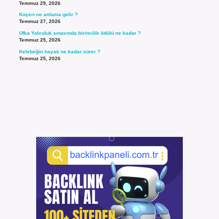
Temmuz 29, 2026
Koçeri ne anlama gelir ?
Temmuz 27, 2026
Ufka Yolculuk sınavında birincilik ödülü ne kadar ?
Temmuz 25, 2026
Kelebeğin hayatı ne kadar sürer ?
Temmuz 25, 2026