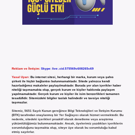
Reklam ve İletişim:
Skype: live:.cid.575569c608265c69
Yasal Uyarı:
Bu internet sitesi, herhangi bir marka, kurum veya şahıs
şirketi ile hiçbir bağlantısı bulunmamaktadır. Sitede yalnızca kendi
hazırladığımız makaleler paylaşılmaktadır. Burada yer alan içerikler haber
niteliği taşımamakta olup, gerçek kurum ve kişiler hakkında paylaşım
yapılmamaktadır. Gerçek kurum ve kişiler ile isim benzerlikleri tamamen
tesadüfidir. Sitemizdeki bilgiler taslak halindedir ve tavsiye niteliği
taşımazlar.
Sitemiz, 5651 Sayılı Kanun gereğince Bilgi Teknolojileri ve İletişim Kurumu
(BTK) tarafından onaylanmış bir Yer Sağlayıcı olarak hizmet vermektedir. Bu
nedenle, sitedeki içerikleri proaktif olarak denetleme veya araştırma
yükümlülüğümüz bulunmamaktadır. Ancak, üyelerimiz yazdıkları içeriklerin
sorumluluğunu taşımakta olup, siteye üye olarak bu sorumluluğu kabul
etmiş sayılırlar.