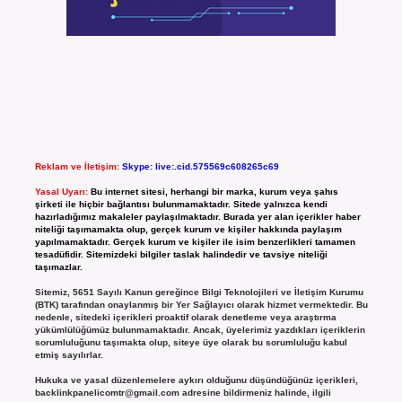
Reklam ve İletişim:
Skype: live:.cid.575569c608265c69
Yasal Uyarı:
Bu internet sitesi, herhangi bir marka, kurum veya şahıs
şirketi ile hiçbir bağlantısı bulunmamaktadır. Sitede yalnızca kendi
hazırladığımız makaleler paylaşılmaktadır. Burada yer alan içerikler haber
niteliği taşımamakta olup, gerçek kurum ve kişiler hakkında paylaşım
yapılmamaktadır. Gerçek kurum ve kişiler ile isim benzerlikleri tamamen
tesadüfidir. Sitemizdeki bilgiler taslak halindedir ve tavsiye niteliği
taşımazlar.
Sitemiz, 5651 Sayılı Kanun gereğince Bilgi Teknolojileri ve İletişim Kurumu
(BTK) tarafından onaylanmış bir Yer Sağlayıcı olarak hizmet vermektedir. Bu
nedenle, sitedeki içerikleri proaktif olarak denetleme veya araştırma
yükümlülüğümüz bulunmamaktadır. Ancak, üyelerimiz yazdıkları içeriklerin
sorumluluğunu taşımakta olup, siteye üye olarak bu sorumluluğu kabul
etmiş sayılırlar.
Hukuka ve yasal düzenlemelere aykırı olduğunu düşündüğünüz içerikleri,
backlinkpanelicomtr@gmail.com
adresine bildirmeniz halinde, ilgili