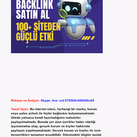
Reklam ve İletişim:
Skype: live:.cid.575569c608265c69
Yasal Uyarı:
Bu internet sitesi, herhangi bir marka, kurum
veya şahıs şirketi ile hiçbir bağlantısı bulunmamaktadır.
Sitede yalnızca kendi hazırladığımız makaleler
paylaşılmaktadır. Burada yer alan içerikler haber niteliği
taşımamakta olup, gerçek kurum ve kişiler hakkında
paylaşım yapılmamaktadır. Gerçek kurum ve kişiler ile isim
benzerlikleri tamamen tesadüfidir. Sitemizdeki bilgiler taslak