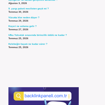
Ağustos 3, 2026
9. yargı paketi meclisten geçti mi ?
Temmuz 30, 2026
Vücutta klor neden düşer ?
Temmuz 29, 2026
Koçeri ne anlama gelir ?
Temmuz 27, 2026
Ufka Yolculuk sınavında birincilik ödülü ne kadar ?
Temmuz 25, 2026
Kelebeğin hayatı ne kadar sürer ?
Temmuz 25, 2026