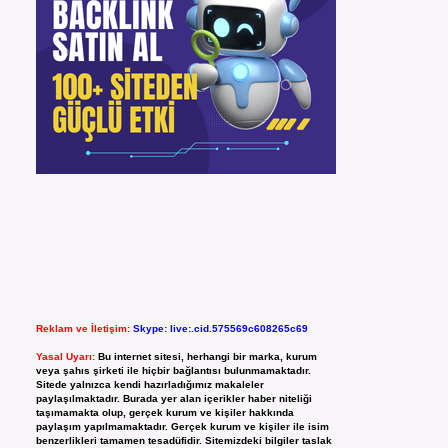
Reklam ve İletişim:
Skype: live:.cid.575569c608265c69
Yasal Uyarı:
Bu internet sitesi, herhangi bir marka, kurum
veya şahıs şirketi ile hiçbir bağlantısı bulunmamaktadır.
Sitede yalnızca kendi hazırladığımız makaleler
paylaşılmaktadır. Burada yer alan içerikler haber niteliği
taşımamakta olup, gerçek kurum ve kişiler hakkında
paylaşım yapılmamaktadır. Gerçek kurum ve kişiler ile isim
benzerlikleri tamamen tesadüfidir. Sitemizdeki bilgiler taslak