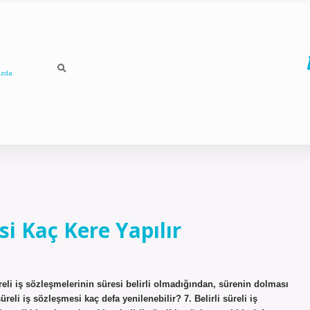
ızda
si Kaç Kere Yapılır
üreli iş sözleşmelerinin süresi belirli olmadığından, sürenin dolması
eli iş sözleşmesi kaç defa yenilenebilir? 7. Belirli süreli iş