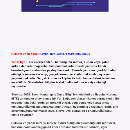
Reklam ve İletişim:
Skype: live:.cid.575569c608265c69
Yasal Uyarı:
Bu internet sitesi, herhangi bir marka, kurum veya şahıs
şirketi ile hiçbir bağlantısı bulunmamaktadır. Sitede yalnızca kendi
hazırladığımız makaleler paylaşılmaktadır. Burada yer alan içerikler haber
niteliği taşımamakta olup, gerçek kurum ve kişiler hakkında paylaşım
yapılmamaktadır. Gerçek kurum ve kişiler ile isim benzerlikleri tamamen
tesadüfidir. Sitemizdeki bilgiler taslak halindedir ve tavsiye niteliği
taşımazlar.
Sitemiz, 5651 Sayılı Kanun gereğince Bilgi Teknolojileri ve İletişim Kurumu
(BTK) tarafından onaylanmış bir Yer Sağlayıcı olarak hizmet vermektedir. Bu
nedenle, sitedeki içerikleri proaktif olarak denetleme veya araştırma
yükümlülüğümüz bulunmamaktadır. Ancak, üyelerimiz yazdıkları içeriklerin
sorumluluğunu taşımakta olup, siteye üye olarak bu sorumluluğu kabul
etmiş sayılırlar.
Hukuka ve yasal düzenlemelere aykırı olduğunu düşündüğünüz içerikleri,
backlinkpanelicomtr@gmail.com
adresine bildirmeniz halinde, ilgili