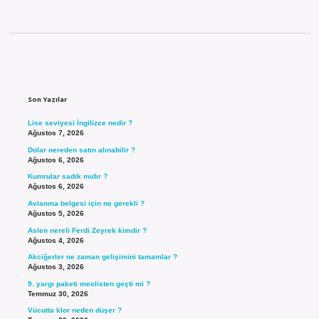
Sidebar
Son Yazılar
Lise seviyesi İngilizce nedir ?
Ağustos 7, 2026
Dolar nereden satın alınabilir ?
Ağustos 6, 2026
Kumrular sadık mıdır ?
Ağustos 6, 2026
Avlanma belgesi için ne gerekli ?
Ağustos 5, 2026
Aslen nereli Ferdi Zeyrek kimdir ?
Ağustos 4, 2026
Akciğerler ne zaman gelişimini tamamlar ?
Ağustos 3, 2026
9. yargı paketi meclisten geçti mi ?
Temmuz 30, 2026
Vücutta klor neden düşer ?