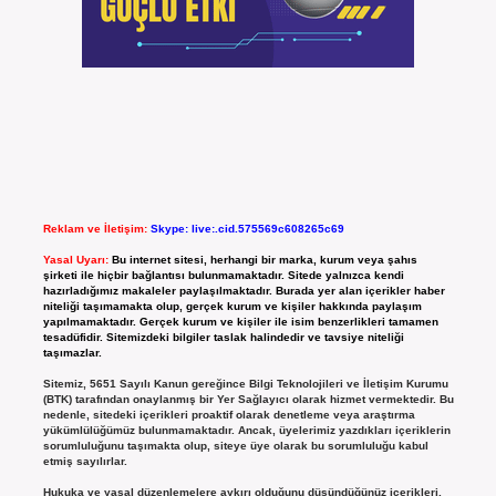
Reklam ve İletişim:
Skype: live:.cid.575569c608265c69
Yasal Uyarı:
Bu internet sitesi, herhangi bir marka, kurum veya şahıs
şirketi ile hiçbir bağlantısı bulunmamaktadır. Sitede yalnızca kendi
hazırladığımız makaleler paylaşılmaktadır. Burada yer alan içerikler haber
niteliği taşımamakta olup, gerçek kurum ve kişiler hakkında paylaşım
yapılmamaktadır. Gerçek kurum ve kişiler ile isim benzerlikleri tamamen
tesadüfidir. Sitemizdeki bilgiler taslak halindedir ve tavsiye niteliği
taşımazlar.
Sitemiz, 5651 Sayılı Kanun gereğince Bilgi Teknolojileri ve İletişim Kurumu
(BTK) tarafından onaylanmış bir Yer Sağlayıcı olarak hizmet vermektedir. Bu
nedenle, sitedeki içerikleri proaktif olarak denetleme veya araştırma
yükümlülüğümüz bulunmamaktadır. Ancak, üyelerimiz yazdıkları içeriklerin
sorumluluğunu taşımakta olup, siteye üye olarak bu sorumluluğu kabul
etmiş sayılırlar.
Hukuka ve yasal düzenlemelere aykırı olduğunu düşündüğünüz içerikleri,