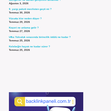
Ağustos 3, 2026
9. yargı paketi meclisten geçti mi ?
Temmuz 30, 2026
Vücutta klor neden düşer ?
Temmuz 29, 2026
Koçeri ne anlama gelir ?
Temmuz 27, 2026
Ufka Yolculuk sınavında birincilik ödülü ne kadar ?
Temmuz 25, 2026
Kelebeğin hayatı ne kadar sürer ?
Temmuz 25, 2026