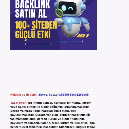
Reklam ve İletişim:
Skype: live:.cid.575569c608265c69
Yasal Uyarı:
Bu internet sitesi, herhangi bir marka, kurum
veya şahıs şirketi ile hiçbir bağlantısı bulunmamaktadır.
Sitede yalnızca kendi hazırladığımız makaleler
paylaşılmaktadır. Burada yer alan içerikler haber niteliği
taşımamakta olup, gerçek kurum ve kişiler hakkında
paylaşım yapılmamaktadır. Gerçek kurum ve kişiler ile isim
benzerlikleri tamamen tesadüfidir. Sitemizdeki bilgiler taslak