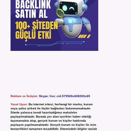
Reklam ve İletişim:
Skype: live:.cid.575569c608265c69
Yasal Uyarı:
Bu internet sitesi, herhangi bir marka, kurum
veya şahıs şirketi ile hiçbir bağlantısı bulunmamaktadır.
Sitede yalnızca kendi hazırladığımız makaleler
paylaşılmaktadır. Burada yer alan içerikler haber niteliği
taşımamakta olup, gerçek kurum ve kişiler hakkında
paylaşım yapılmamaktadır. Gerçek kurum ve kişiler ile isim
benzerlikleri tamamen tesadüfidir. Sitemizdeki bilgiler taslak