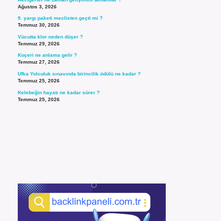
Ağustos 3, 2026
9. yargı paketi meclisten geçti mi ?
Temmuz 30, 2026
Vücutta klor neden düşer ?
Temmuz 29, 2026
Koçeri ne anlama gelir ?
Temmuz 27, 2026
Ufka Yolculuk sınavında birincilik ödülü ne kadar ?
Temmuz 25, 2026
Kelebeğin hayatı ne kadar sürer ?
Temmuz 25, 2026