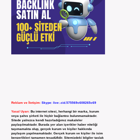
Reklam ve İletişim:
Skype: live:.cid.575569c608265c69
Yasal Uyarı:
Bu internet sitesi, herhangi bir marka, kurum
veya şahıs şirketi ile hiçbir bağlantısı bulunmamaktadır.
Sitede yalnızca kendi hazırladığımız makaleler
paylaşılmaktadır. Burada yer alan içerikler haber niteliği
taşımamakta olup, gerçek kurum ve kişiler hakkında
paylaşım yapılmamaktadır. Gerçek kurum ve kişiler ile isim
benzerlikleri tamamen tesadüfidir. Sitemizdeki bilgiler taslak