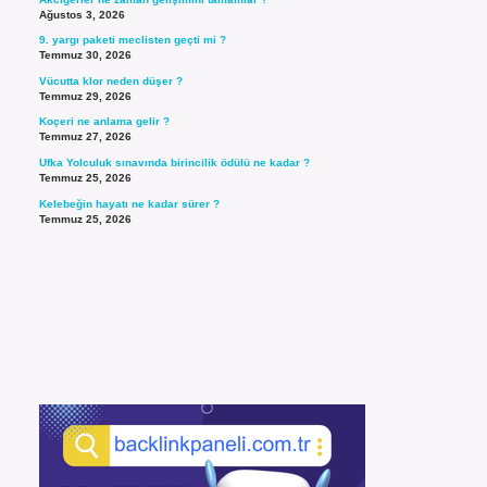
Ağustos 3, 2026
9. yargı paketi meclisten geçti mi ?
Temmuz 30, 2026
Vücutta klor neden düşer ?
Temmuz 29, 2026
Koçeri ne anlama gelir ?
Temmuz 27, 2026
Ufka Yolculuk sınavında birincilik ödülü ne kadar ?
Temmuz 25, 2026
Kelebeğin hayatı ne kadar sürer ?
Temmuz 25, 2026