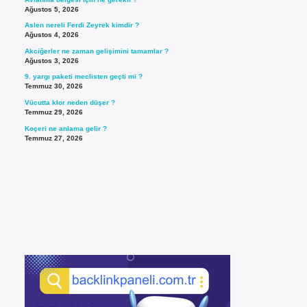
Ağustos 5, 2026
Aslen nereli Ferdi Zeyrek kimdir ?
Ağustos 4, 2026
Akciğerler ne zaman gelişimini tamamlar ?
Ağustos 3, 2026
9. yargı paketi meclisten geçti mi ?
Temmuz 30, 2026
Vücutta klor neden düşer ?
Temmuz 29, 2026
Koçeri ne anlama gelir ?
Temmuz 27, 2026