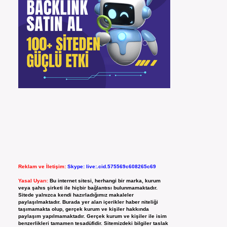
Reklam ve İletişim:
Skype: live:.cid.575569c608265c69
Yasal Uyarı:
Bu internet sitesi, herhangi bir marka, kurum
veya şahıs şirketi ile hiçbir bağlantısı bulunmamaktadır.
Sitede yalnızca kendi hazırladığımız makaleler
paylaşılmaktadır. Burada yer alan içerikler haber niteliği
taşımamakta olup, gerçek kurum ve kişiler hakkında
paylaşım yapılmamaktadır. Gerçek kurum ve kişiler ile isim
benzerlikleri tamamen tesadüfidir. Sitemizdeki bilgiler taslak