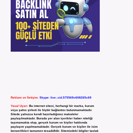
Reklam ve İletişim:
Skype: live:.cid.575569c608265c69
Yasal Uyarı:
Bu internet sitesi, herhangi bir marka, kurum
veya şahıs şirketi ile hiçbir bağlantısı bulunmamaktadır.
Sitede yalnızca kendi hazırladığımız makaleler
paylaşılmaktadır. Burada yer alan içerikler haber niteliği
taşımamakta olup, gerçek kurum ve kişiler hakkında
paylaşım yapılmamaktadır. Gerçek kurum ve kişiler ile isim
benzerlikleri tamamen tesadüfidir. Sitemizdeki bilgiler taslak