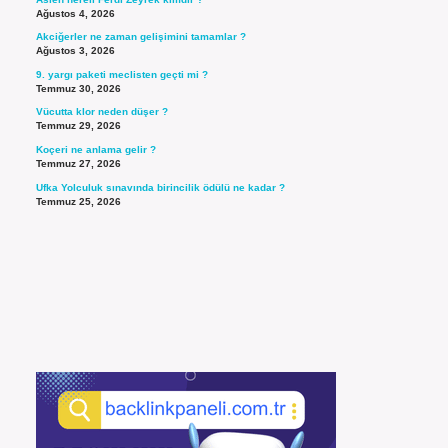
Ağustos 4, 2026
Akciğerler ne zaman gelişimini tamamlar ?
Ağustos 3, 2026
9. yargı paketi meclisten geçti mi ?
Temmuz 30, 2026
Vücutta klor neden düşer ?
Temmuz 29, 2026
Koçeri ne anlama gelir ?
Temmuz 27, 2026
Ufka Yolculuk sınavında birincilik ödülü ne kadar ?
Temmuz 25, 2026