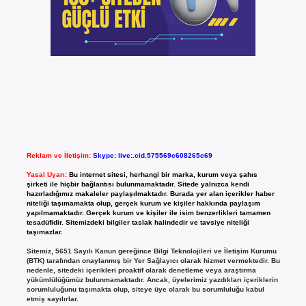
Reklam ve İletişim:
Skype: live:.cid.575569c608265c69
Yasal Uyarı:
Bu internet sitesi, herhangi bir marka, kurum veya şahıs
şirketi ile hiçbir bağlantısı bulunmamaktadır. Sitede yalnızca kendi
hazırladığımız makaleler paylaşılmaktadır. Burada yer alan içerikler haber
niteliği taşımamakta olup, gerçek kurum ve kişiler hakkında paylaşım
yapılmamaktadır. Gerçek kurum ve kişiler ile isim benzerlikleri tamamen
tesadüfidir. Sitemizdeki bilgiler taslak halindedir ve tavsiye niteliği
taşımazlar.
Sitemiz, 5651 Sayılı Kanun gereğince Bilgi Teknolojileri ve İletişim Kurumu
(BTK) tarafından onaylanmış bir Yer Sağlayıcı olarak hizmet vermektedir. Bu
nedenle, sitedeki içerikleri proaktif olarak denetleme veya araştırma
yükümlülüğümüz bulunmamaktadır. Ancak, üyelerimiz yazdıkları içeriklerin
sorumluluğunu taşımakta olup, siteye üye olarak bu sorumluluğu kabul
etmiş sayılırlar.