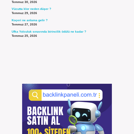
Temmuz 30, 2026
Vücutta klor neden düşer ?
Temmuz 29, 2026
Koçeri ne anlama gelir ?
Temmuz 27, 2026
Ufka Yolculuk sınavında birincilik ödülü ne kadar ?
Temmuz 25, 2026