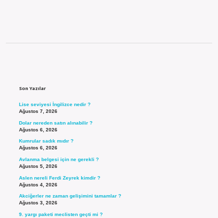
Sidebar
Son Yazılar
Lise seviyesi İngilizce nedir ?
Ağustos 7, 2026
Dolar nereden satın alınabilir ?
Ağustos 6, 2026
Kumrular sadık mıdır ?
Ağustos 6, 2026
Avlanma belgesi için ne gerekli ?
Ağustos 5, 2026
Aslen nereli Ferdi Zeyrek kimdir ?
Ağustos 4, 2026
Akciğerler ne zaman gelişimini tamamlar ?
Ağustos 3, 2026
9. yargı paketi meclisten geçti mi ?