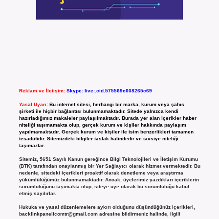
Reklam ve İletişim:
Skype: live:.cid.575569c608265c69
Yasal Uyarı:
Bu internet sitesi, herhangi bir marka, kurum veya şahıs
şirketi ile hiçbir bağlantısı bulunmamaktadır. Sitede yalnızca kendi
hazırladığımız makaleler paylaşılmaktadır. Burada yer alan içerikler haber
niteliği taşımamakta olup, gerçek kurum ve kişiler hakkında paylaşım
yapılmamaktadır. Gerçek kurum ve kişiler ile isim benzerlikleri tamamen
tesadüfidir. Sitemizdeki bilgiler taslak halindedir ve tavsiye niteliği
taşımazlar.
Sitemiz, 5651 Sayılı Kanun gereğince Bilgi Teknolojileri ve İletişim Kurumu
(BTK) tarafından onaylanmış bir Yer Sağlayıcı olarak hizmet vermektedir. Bu
nedenle, sitedeki içerikleri proaktif olarak denetleme veya araştırma
yükümlülüğümüz bulunmamaktadır. Ancak, üyelerimiz yazdıkları içeriklerin
sorumluluğunu taşımakta olup, siteye üye olarak bu sorumluluğu kabul
etmiş sayılırlar.
Hukuka ve yasal düzenlemelere aykırı olduğunu düşündüğünüz içerikleri,
backlinkpanelicomtr@gmail.com
adresine bildirmeniz halinde, ilgili