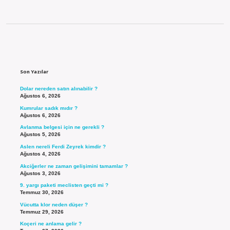
Sidebar
Son Yazılar
Dolar nereden satın alınabilir ?
Ağustos 6, 2026
Kumrular sadık mıdır ?
Ağustos 6, 2026
Avlanma belgesi için ne gerekli ?
Ağustos 5, 2026
Aslen nereli Ferdi Zeyrek kimdir ?
Ağustos 4, 2026
Akciğerler ne zaman gelişimini tamamlar ?
Ağustos 3, 2026
9. yargı paketi meclisten geçti mi ?
Temmuz 30, 2026
Vücutta klor neden düşer ?
Temmuz 29, 2026
Koçeri ne anlama gelir ?