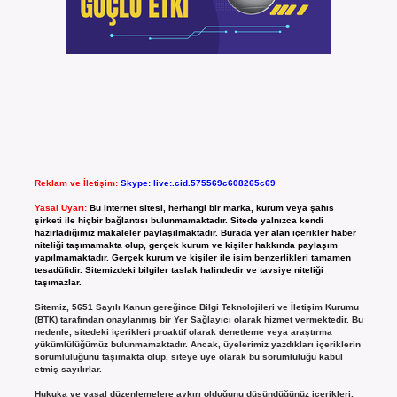
Reklam ve İletişim:
Skype: live:.cid.575569c608265c69
Yasal Uyarı:
Bu internet sitesi, herhangi bir marka, kurum veya şahıs
şirketi ile hiçbir bağlantısı bulunmamaktadır. Sitede yalnızca kendi
hazırladığımız makaleler paylaşılmaktadır. Burada yer alan içerikler haber
niteliği taşımamakta olup, gerçek kurum ve kişiler hakkında paylaşım
yapılmamaktadır. Gerçek kurum ve kişiler ile isim benzerlikleri tamamen
tesadüfidir. Sitemizdeki bilgiler taslak halindedir ve tavsiye niteliği
taşımazlar.
Sitemiz, 5651 Sayılı Kanun gereğince Bilgi Teknolojileri ve İletişim Kurumu
(BTK) tarafından onaylanmış bir Yer Sağlayıcı olarak hizmet vermektedir. Bu
nedenle, sitedeki içerikleri proaktif olarak denetleme veya araştırma
yükümlülüğümüz bulunmamaktadır. Ancak, üyelerimiz yazdıkları içeriklerin
sorumluluğunu taşımakta olup, siteye üye olarak bu sorumluluğu kabul
etmiş sayılırlar.
Hukuka ve yasal düzenlemelere aykırı olduğunu düşündüğünüz içerikleri,