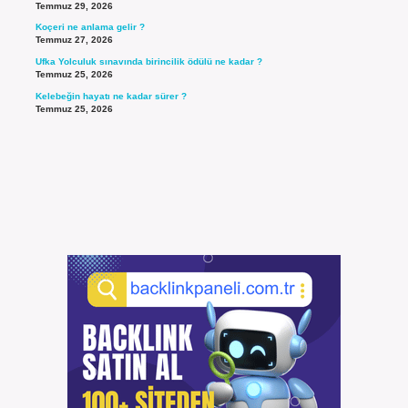
Temmuz 29, 2026
Koçeri ne anlama gelir ?
Temmuz 27, 2026
Ufka Yolculuk sınavında birincilik ödülü ne kadar ?
Temmuz 25, 2026
Kelebeğin hayatı ne kadar sürer ?
Temmuz 25, 2026