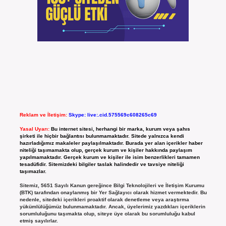
Reklam ve İletişim:
Skype: live:.cid.575569c608265c69
Yasal Uyarı:
Bu internet sitesi, herhangi bir marka, kurum veya şahıs
şirketi ile hiçbir bağlantısı bulunmamaktadır. Sitede yalnızca kendi
hazırladığımız makaleler paylaşılmaktadır. Burada yer alan içerikler haber
niteliği taşımamakta olup, gerçek kurum ve kişiler hakkında paylaşım
yapılmamaktadır. Gerçek kurum ve kişiler ile isim benzerlikleri tamamen
tesadüfidir. Sitemizdeki bilgiler taslak halindedir ve tavsiye niteliği
taşımazlar.
Sitemiz, 5651 Sayılı Kanun gereğince Bilgi Teknolojileri ve İletişim Kurumu
(BTK) tarafından onaylanmış bir Yer Sağlayıcı olarak hizmet vermektedir. Bu
nedenle, sitedeki içerikleri proaktif olarak denetleme veya araştırma
yükümlülüğümüz bulunmamaktadır. Ancak, üyelerimiz yazdıkları içeriklerin
sorumluluğunu taşımakta olup, siteye üye olarak bu sorumluluğu kabul
etmiş sayılırlar.