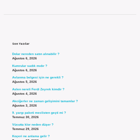
Sidebar
Son Yazılar
Dolar nereden satın alınabilir ?
Ağustos 6, 2026
Kumrular sadık mıdır ?
Ağustos 6, 2026
Avlanma belgesi için ne gerekli ?
Ağustos 5, 2026
Aslen nereli Ferdi Zeyrek kimdir ?
Ağustos 4, 2026
Akciğerler ne zaman gelişimini tamamlar ?
Ağustos 3, 2026
9. yargı paketi meclisten geçti mi ?
Temmuz 30, 2026
Vücutta klor neden düşer ?
Temmuz 29, 2026
Koçeri ne anlama gelir ?