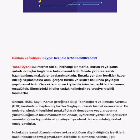
Reklam ve İletişim:
Skype: live:.cid.575569c608265c69
Yasal Uyarı:
Bu internet sitesi, herhangi bir marka, kurum veya şahıs
şirketi ile hiçbir bağlantısı bulunmamaktadır. Sitede yalnızca kendi
hazırladığımız makaleler paylaşılmaktadır. Burada yer alan içerikler haber
niteliği taşımamakta olup, gerçek kurum ve kişiler hakkında paylaşım
yapılmamaktadır. Gerçek kurum ve kişiler ile isim benzerlikleri tamamen
tesadüfidir. Sitemizdeki bilgiler taslak halindedir ve tavsiye niteliği
taşımazlar.
Sitemiz, 5651 Sayılı Kanun gereğince Bilgi Teknolojileri ve İletişim Kurumu
(BTK) tarafından onaylanmış bir Yer Sağlayıcı olarak hizmet vermektedir. Bu
nedenle, sitedeki içerikleri proaktif olarak denetleme veya araştırma
yükümlülüğümüz bulunmamaktadır. Ancak, üyelerimiz yazdıkları içeriklerin
sorumluluğunu taşımakta olup, siteye üye olarak bu sorumluluğu kabul
etmiş sayılırlar.
Hukuka ve yasal düzenlemelere aykırı olduğunu düşündüğünüz içerikleri,
backlinkpanelicomtr@gmail.com
adresine bildirmeniz halinde, ilgili