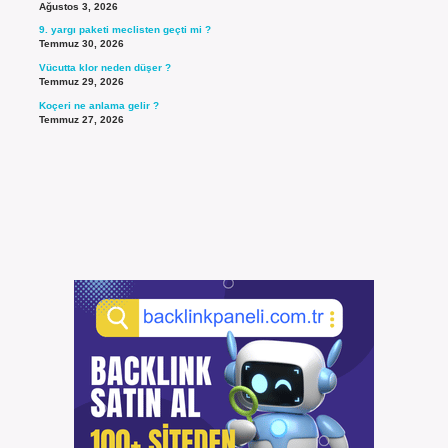
Ağustos 3, 2026
9. yargı paketi meclisten geçti mi ?
Temmuz 30, 2026
Vücutta klor neden düşer ?
Temmuz 29, 2026
Koçeri ne anlama gelir ?
Temmuz 27, 2026