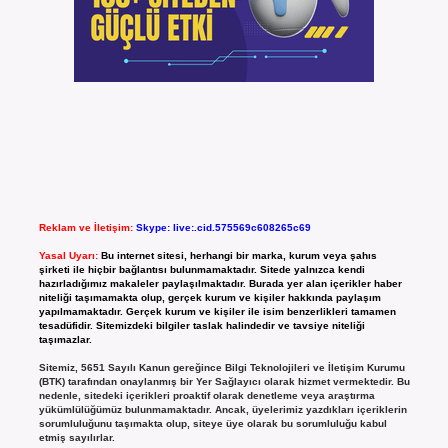
Reklam ve İletişim:
Skype: live:.cid.575569c608265c69
Yasal Uyarı:
Bu internet sitesi, herhangi bir marka, kurum veya şahıs
şirketi ile hiçbir bağlantısı bulunmamaktadır. Sitede yalnızca kendi
hazırladığımız makaleler paylaşılmaktadır. Burada yer alan içerikler haber
niteliği taşımamakta olup, gerçek kurum ve kişiler hakkında paylaşım
yapılmamaktadır. Gerçek kurum ve kişiler ile isim benzerlikleri tamamen
tesadüfidir. Sitemizdeki bilgiler taslak halindedir ve tavsiye niteliği
taşımazlar.
Sitemiz, 5651 Sayılı Kanun gereğince Bilgi Teknolojileri ve İletişim Kurumu
(BTK) tarafından onaylanmış bir Yer Sağlayıcı olarak hizmet vermektedir. Bu
nedenle, sitedeki içerikleri proaktif olarak denetleme veya araştırma
yükümlülüğümüz bulunmamaktadır. Ancak, üyelerimiz yazdıkları içeriklerin
sorumluluğunu taşımakta olup, siteye üye olarak bu sorumluluğu kabul
etmiş sayılırlar.