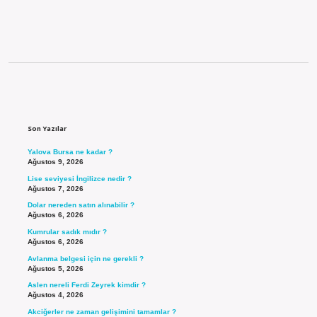
Sidebar
Son Yazılar
Yalova Bursa ne kadar ?
Ağustos 9, 2026
Lise seviyesi İngilizce nedir ?
Ağustos 7, 2026
Dolar nereden satın alınabilir ?
Ağustos 6, 2026
Kumrular sadık mıdır ?
Ağustos 6, 2026
Avlanma belgesi için ne gerekli ?
Ağustos 5, 2026
Aslen nereli Ferdi Zeyrek kimdir ?
Ağustos 4, 2026
Akciğerler ne zaman gelişimini tamamlar ?