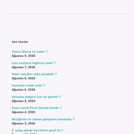
Sidebar
Son Yazılar
Yalova Bursa ne kadar ?
Ağustos 9, 2026
Lise seviyesi İngilizce nedir ?
Ağustos 7, 2026
Dolar nereden satın alınabilir ?
Ağustos 6, 2026
Kumrular sadık mıdır ?
Ağustos 6, 2026
Avlanma belgesi için ne gerekli ?
Ağustos 5, 2026
Aslen nereli Ferdi Zeyrek kimdir ?
Ağustos 4, 2026
Akciğerler ne zaman gelişimini tamamlar ?
Ağustos 3, 2026
9. yargı paketi meclisten geçti mi ?