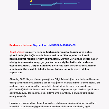
Reklam ve İletişim:
Skype: live:.cid.575569c608265c69
Yasal Uyarı:
Bu internet sitesi, herhangi bir marka, kurum veya şahıs
şirketi ile hiçbir bağlantısı bulunmamaktadır. Sitede yalnızca kendi
hazırladığımız makaleler paylaşılmaktadır. Burada yer alan içerikler haber
niteliği taşımamakta olup, gerçek kurum ve kişiler hakkında paylaşım
yapılmamaktadır. Gerçek kurum ve kişiler ile isim benzerlikleri tamamen
tesadüfidir. Sitemizdeki bilgiler taslak halindedir ve tavsiye niteliği
taşımazlar.
Sitemiz, 5651 Sayılı Kanun gereğince Bilgi Teknolojileri ve İletişim Kurumu
(BTK) tarafından onaylanmış bir Yer Sağlayıcı olarak hizmet vermektedir. Bu
nedenle, sitedeki içerikleri proaktif olarak denetleme veya araştırma
yükümlülüğümüz bulunmamaktadır. Ancak, üyelerimiz yazdıkları içeriklerin
sorumluluğunu taşımakta olup, siteye üye olarak bu sorumluluğu kabul
etmiş sayılırlar.
Hukuka ve yasal düzenlemelere aykırı olduğunu düşündüğünüz içerikleri,
backlinkpanelicomtr@gmail.com
adresine bildirmeniz halinde, ilgili