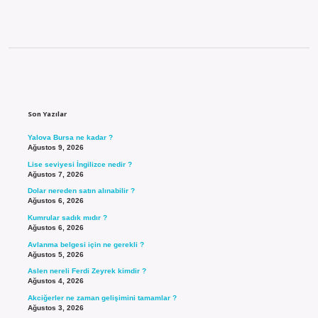
Sidebar
Son Yazılar
Yalova Bursa ne kadar ?
Ağustos 9, 2026
Lise seviyesi İngilizce nedir ?
Ağustos 7, 2026
Dolar nereden satın alınabilir ?
Ağustos 6, 2026
Kumrular sadık mıdır ?
Ağustos 6, 2026
Avlanma belgesi için ne gerekli ?
Ağustos 5, 2026
Aslen nereli Ferdi Zeyrek kimdir ?
Ağustos 4, 2026
Akciğerler ne zaman gelişimini tamamlar ?
Ağustos 3, 2026