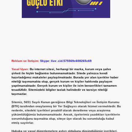
Reklam ve İletişim:
Skype: live:.cid.575569c608265c69
Yasal Uyarı:
Bu internet sitesi, herhangi bir marka, kurum veya şahıs
şirketi ile hiçbir bağlantısı bulunmamaktadır. Sitede yalnızca kendi
hazırladığımız makaleler paylaşılmaktadır. Burada yer alan içerikler haber
niteliği taşımamakta olup, gerçek kurum ve kişiler hakkında paylaşım
yapılmamaktadır. Gerçek kurum ve kişiler ile isim benzerlikleri tamamen
tesadüfidir. Sitemizdeki bilgiler taslak halindedir ve tavsiye niteliği
taşımazlar.
Sitemiz, 5651 Sayılı Kanun gereğince Bilgi Teknolojileri ve İletişim Kurumu
(BTK) tarafından onaylanmış bir Yer Sağlayıcı olarak hizmet vermektedir. Bu
nedenle, sitedeki içerikleri proaktif olarak denetleme veya araştırma
yükümlülüğümüz bulunmamaktadır. Ancak, üyelerimiz yazdıkları içeriklerin
sorumluluğunu taşımakta olup, siteye üye olarak bu sorumluluğu kabul
etmiş sayılırlar.
Hukuka ve yasal düzenlemelere aykırı olduğunu düşündüğünüz içerikleri,