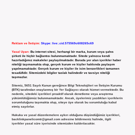
Reklam ve İletişim:
Skype: live:.cid.575569c608265c69
Yasal Uyarı:
Bu internet sitesi, herhangi bir marka, kurum veya şahıs
şirketi ile hiçbir bağlantısı bulunmamaktadır. Sitede yalnızca kendi
hazırladığımız makaleler paylaşılmaktadır. Burada yer alan içerikler haber
niteliği taşımamakta olup, gerçek kurum ve kişiler hakkında paylaşım
yapılmamaktadır. Gerçek kurum ve kişiler ile isim benzerlikleri tamamen
tesadüfidir. Sitemizdeki bilgiler taslak halindedir ve tavsiye niteliği
taşımazlar.
Sitemiz, 5651 Sayılı Kanun gereğince Bilgi Teknolojileri ve İletişim Kurumu
(BTK) tarafından onaylanmış bir Yer Sağlayıcı olarak hizmet vermektedir. Bu
nedenle, sitedeki içerikleri proaktif olarak denetleme veya araştırma
yükümlülüğümüz bulunmamaktadır. Ancak, üyelerimiz yazdıkları içeriklerin
sorumluluğunu taşımakta olup, siteye üye olarak bu sorumluluğu kabul
etmiş sayılırlar.
Hukuka ve yasal düzenlemelere aykırı olduğunu düşündüğünüz içerikleri,
backlinkpanelicomtr@gmail.com
adresine bildirmeniz halinde, ilgili
içerikler yasal süre içerisinde sitemizden kaldırılacaktır.