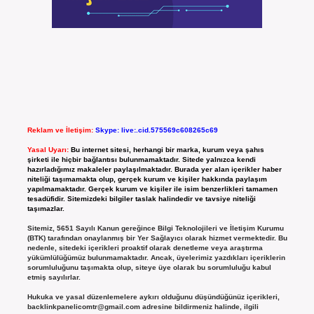
Reklam ve İletişim:
Skype: live:.cid.575569c608265c69
Yasal Uyarı:
Bu internet sitesi, herhangi bir marka, kurum veya şahıs
şirketi ile hiçbir bağlantısı bulunmamaktadır. Sitede yalnızca kendi
hazırladığımız makaleler paylaşılmaktadır. Burada yer alan içerikler haber
niteliği taşımamakta olup, gerçek kurum ve kişiler hakkında paylaşım
yapılmamaktadır. Gerçek kurum ve kişiler ile isim benzerlikleri tamamen
tesadüfidir. Sitemizdeki bilgiler taslak halindedir ve tavsiye niteliği
taşımazlar.
Sitemiz, 5651 Sayılı Kanun gereğince Bilgi Teknolojileri ve İletişim Kurumu
(BTK) tarafından onaylanmış bir Yer Sağlayıcı olarak hizmet vermektedir. Bu
nedenle, sitedeki içerikleri proaktif olarak denetleme veya araştırma
yükümlülüğümüz bulunmamaktadır. Ancak, üyelerimiz yazdıkları içeriklerin
sorumluluğunu taşımakta olup, siteye üye olarak bu sorumluluğu kabul
etmiş sayılırlar.
Hukuka ve yasal düzenlemelere aykırı olduğunu düşündüğünüz içerikleri,
backlinkpanelicomtr@gmail.com
adresine bildirmeniz halinde, ilgili