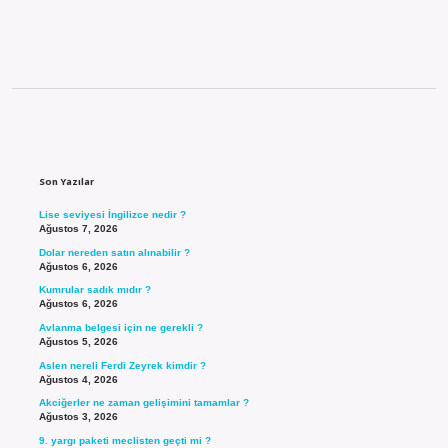
Sidebar
Son Yazılar
Lise seviyesi İngilizce nedir ?
Ağustos 7, 2026
Dolar nereden satın alınabilir ?
Ağustos 6, 2026
Kumrular sadık mıdır ?
Ağustos 6, 2026
Avlanma belgesi için ne gerekli ?
Ağustos 5, 2026
Aslen nereli Ferdi Zeyrek kimdir ?
Ağustos 4, 2026
Akciğerler ne zaman gelişimini tamamlar ?
Ağustos 3, 2026
9. yargı paketi meclisten geçti mi ?