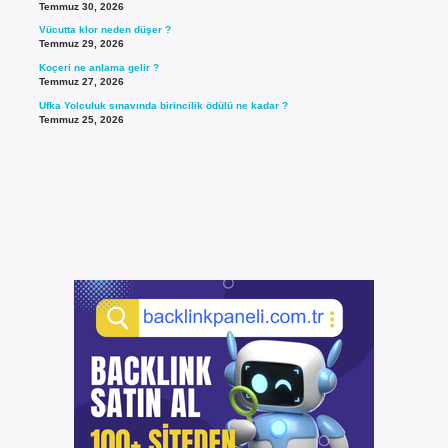
Temmuz 30, 2026
Vücutta klor neden düşer ?
Temmuz 29, 2026
Koçeri ne anlama gelir ?
Temmuz 27, 2026
Ufka Yolculuk sınavında birincilik ödülü ne kadar ?
Temmuz 25, 2026