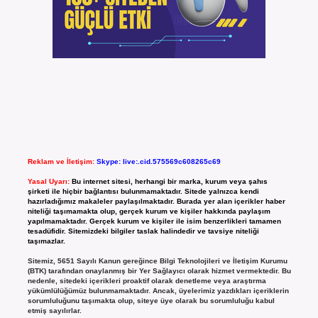
Reklam ve İletişim:
Skype: live:.cid.575569c608265c69
Yasal Uyarı:
Bu internet sitesi, herhangi bir marka, kurum veya şahıs
şirketi ile hiçbir bağlantısı bulunmamaktadır. Sitede yalnızca kendi
hazırladığımız makaleler paylaşılmaktadır. Burada yer alan içerikler haber
niteliği taşımamakta olup, gerçek kurum ve kişiler hakkında paylaşım
yapılmamaktadır. Gerçek kurum ve kişiler ile isim benzerlikleri tamamen
tesadüfidir. Sitemizdeki bilgiler taslak halindedir ve tavsiye niteliği
taşımazlar.
Sitemiz, 5651 Sayılı Kanun gereğince Bilgi Teknolojileri ve İletişim Kurumu
(BTK) tarafından onaylanmış bir Yer Sağlayıcı olarak hizmet vermektedir. Bu
nedenle, sitedeki içerikleri proaktif olarak denetleme veya araştırma
yükümlülüğümüz bulunmamaktadır. Ancak, üyelerimiz yazdıkları içeriklerin
sorumluluğunu taşımakta olup, siteye üye olarak bu sorumluluğu kabul
etmiş sayılırlar.