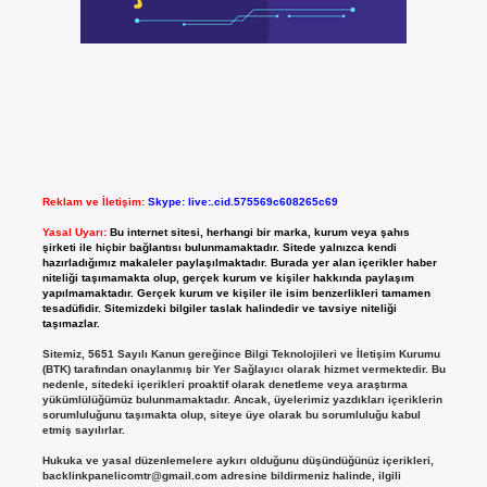
Reklam ve İletişim:
Skype: live:.cid.575569c608265c69
Yasal Uyarı:
Bu internet sitesi, herhangi bir marka, kurum veya şahıs
şirketi ile hiçbir bağlantısı bulunmamaktadır. Sitede yalnızca kendi
hazırladığımız makaleler paylaşılmaktadır. Burada yer alan içerikler haber
niteliği taşımamakta olup, gerçek kurum ve kişiler hakkında paylaşım
yapılmamaktadır. Gerçek kurum ve kişiler ile isim benzerlikleri tamamen
tesadüfidir. Sitemizdeki bilgiler taslak halindedir ve tavsiye niteliği
taşımazlar.
Sitemiz, 5651 Sayılı Kanun gereğince Bilgi Teknolojileri ve İletişim Kurumu
(BTK) tarafından onaylanmış bir Yer Sağlayıcı olarak hizmet vermektedir. Bu
nedenle, sitedeki içerikleri proaktif olarak denetleme veya araştırma
yükümlülüğümüz bulunmamaktadır. Ancak, üyelerimiz yazdıkları içeriklerin
sorumluluğunu taşımakta olup, siteye üye olarak bu sorumluluğu kabul
etmiş sayılırlar.
Hukuka ve yasal düzenlemelere aykırı olduğunu düşündüğünüz içerikleri,
backlinkpanelicomtr@gmail.com
adresine bildirmeniz halinde, ilgili