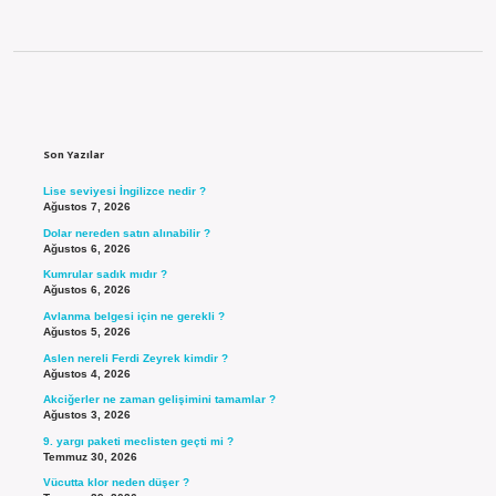
Sidebar
Son Yazılar
Lise seviyesi İngilizce nedir ?
Ağustos 7, 2026
Dolar nereden satın alınabilir ?
Ağustos 6, 2026
Kumrular sadık mıdır ?
Ağustos 6, 2026
Avlanma belgesi için ne gerekli ?
Ağustos 5, 2026
Aslen nereli Ferdi Zeyrek kimdir ?
Ağustos 4, 2026
Akciğerler ne zaman gelişimini tamamlar ?
Ağustos 3, 2026
9. yargı paketi meclisten geçti mi ?
Temmuz 30, 2026
Vücutta klor neden düşer ?