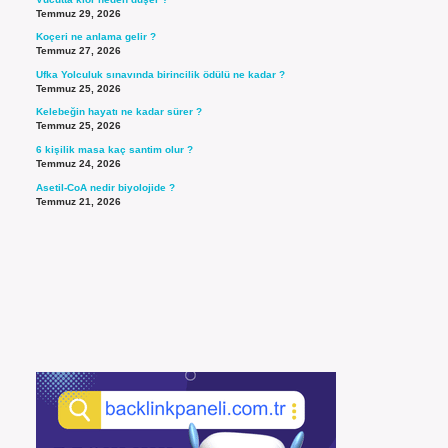
Temmuz 29, 2026
Koçeri ne anlama gelir ?
Temmuz 27, 2026
Ufka Yolculuk sınavında birincilik ödülü ne kadar ?
Temmuz 25, 2026
Kelebeğin hayatı ne kadar sürer ?
Temmuz 25, 2026
6 kişilik masa kaç santim olur ?
Temmuz 24, 2026
Asetil-CoA nedir biyolojide ?
Temmuz 21, 2026