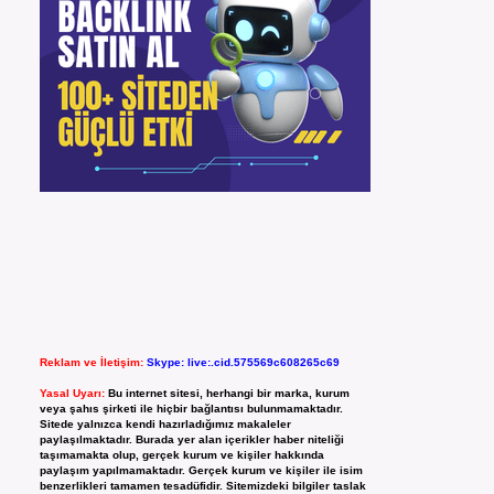
Reklam ve İletişim:
Skype: live:.cid.575569c608265c69
Yasal Uyarı:
Bu internet sitesi, herhangi bir marka, kurum
veya şahıs şirketi ile hiçbir bağlantısı bulunmamaktadır.
Sitede yalnızca kendi hazırladığımız makaleler
paylaşılmaktadır. Burada yer alan içerikler haber niteliği
taşımamakta olup, gerçek kurum ve kişiler hakkında
paylaşım yapılmamaktadır. Gerçek kurum ve kişiler ile isim
benzerlikleri tamamen tesadüfidir. Sitemizdeki bilgiler taslak