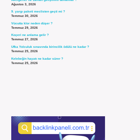
Ağustos 3, 2026
9. yargı paketi meclisten geçti mi ?
Temmuz 30, 2026
Vücutta klor neden düşer ?
Temmuz 29, 2026
Koçeri ne anlama gelir ?
Temmuz 27, 2026
Ufka Yolculuk sınavında birincilik ödülü ne kadar ?
Temmuz 25, 2026
Kelebeğin hayatı ne kadar sürer ?
Temmuz 25, 2026