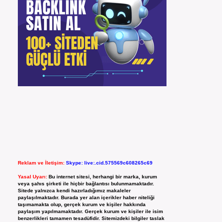
Reklam ve İletişim:
Skype: live:.cid.575569c608265c69
Yasal Uyarı:
Bu internet sitesi, herhangi bir marka, kurum
veya şahıs şirketi ile hiçbir bağlantısı bulunmamaktadır.
Sitede yalnızca kendi hazırladığımız makaleler
paylaşılmaktadır. Burada yer alan içerikler haber niteliği
taşımamakta olup, gerçek kurum ve kişiler hakkında
paylaşım yapılmamaktadır. Gerçek kurum ve kişiler ile isim
benzerlikleri tamamen tesadüfidir. Sitemizdeki bilgiler taslak