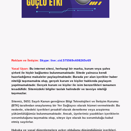
Reklam ve İletişim:
Skype: live:.cid.575569c608265c69
Yasal Uyarı:
Bu internet sitesi, herhangi bir marka, kurum veya şahıs
şirketi ile hiçbir bağlantısı bulunmamaktadır. Sitede yalnızca kendi
hazırladığımız makaleler paylaşılmaktadır. Burada yer alan içerikler haber
niteliği taşımamakta olup, gerçek kurum ve kişiler hakkında paylaşım
yapılmamaktadır. Gerçek kurum ve kişiler ile isim benzerlikleri tamamen
tesadüfidir. Sitemizdeki bilgiler taslak halindedir ve tavsiye niteliği
taşımazlar.
Sitemiz, 5651 Sayılı Kanun gereğince Bilgi Teknolojileri ve İletişim Kurumu
(BTK) tarafından onaylanmış bir Yer Sağlayıcı olarak hizmet vermektedir. Bu
nedenle, sitedeki içerikleri proaktif olarak denetleme veya araştırma
yükümlülüğümüz bulunmamaktadır. Ancak, üyelerimiz yazdıkları içeriklerin
sorumluluğunu taşımakta olup, siteye üye olarak bu sorumluluğu kabul
etmiş sayılırlar.
Hukuka ve yasal düzenlemelere aykırı olduğunu düşündüğünüz içerikleri,