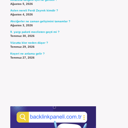
Ağustos 5, 2026
Aslen nereli Ferdi Zeyrek kimdir ?
Ağustos 4, 2026
Akciğerler ne zaman gelişimini tamamlar ?
Ağustos 3, 2026
9. yargı paketi meclisten geçti mi ?
Temmuz 30, 2026
Vücutta klor neden düşer ?
Temmuz 29, 2026
Koçeri ne anlama gelir ?
Temmuz 27, 2026