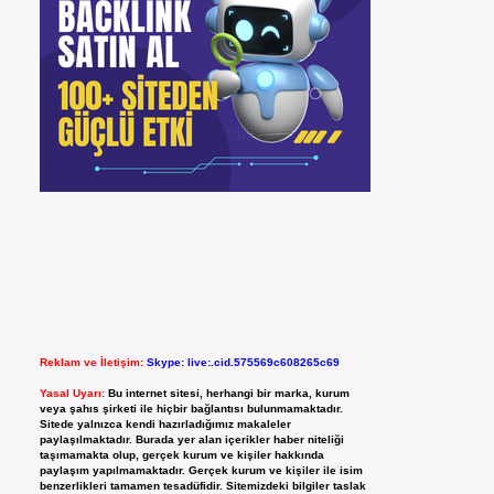
Reklam ve İletişim:
Skype: live:.cid.575569c608265c69
Yasal Uyarı:
Bu internet sitesi, herhangi bir marka, kurum
veya şahıs şirketi ile hiçbir bağlantısı bulunmamaktadır.
Sitede yalnızca kendi hazırladığımız makaleler
paylaşılmaktadır. Burada yer alan içerikler haber niteliği
taşımamakta olup, gerçek kurum ve kişiler hakkında
paylaşım yapılmamaktadır. Gerçek kurum ve kişiler ile isim
benzerlikleri tamamen tesadüfidir. Sitemizdeki bilgiler taslak