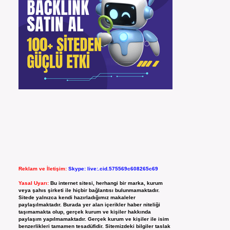
Reklam ve İletişim:
Skype: live:.cid.575569c608265c69
Yasal Uyarı:
Bu internet sitesi, herhangi bir marka, kurum
veya şahıs şirketi ile hiçbir bağlantısı bulunmamaktadır.
Sitede yalnızca kendi hazırladığımız makaleler
paylaşılmaktadır. Burada yer alan içerikler haber niteliği
taşımamakta olup, gerçek kurum ve kişiler hakkında
paylaşım yapılmamaktadır. Gerçek kurum ve kişiler ile isim
benzerlikleri tamamen tesadüfidir. Sitemizdeki bilgiler taslak