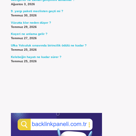
Ağustos 3, 2026
9. yargı paketi meclisten geçti mi ?
Temmuz 30, 2026
Vücutta klor neden düşer ?
Temmuz 29, 2026
Koçeri ne anlama gelir ?
Temmuz 27, 2026
Ufka Yolculuk sınavında birincilik ödülü ne kadar ?
Temmuz 25, 2026
Kelebeğin hayatı ne kadar sürer ?
Temmuz 25, 2026