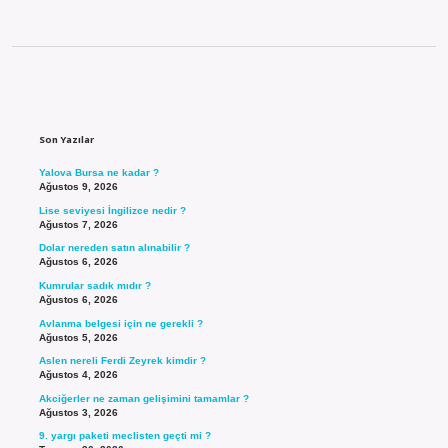
Sidebar
Son Yazılar
Yalova Bursa ne kadar ?
Ağustos 9, 2026
Lise seviyesi İngilizce nedir ?
Ağustos 7, 2026
Dolar nereden satın alınabilir ?
Ağustos 6, 2026
Kumrular sadık mıdır ?
Ağustos 6, 2026
Avlanma belgesi için ne gerekli ?
Ağustos 5, 2026
Aslen nereli Ferdi Zeyrek kimdir ?
Ağustos 4, 2026
Akciğerler ne zaman gelişimini tamamlar ?
Ağustos 3, 2026
9. yargı paketi meclisten geçti mi ?