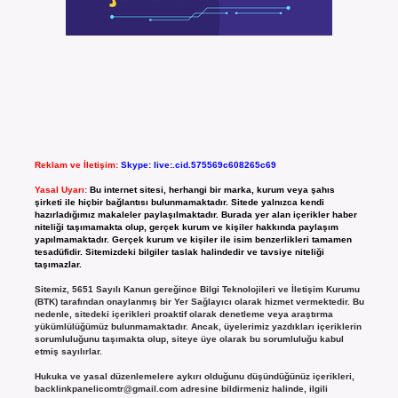
Reklam ve İletişim:
Skype: live:.cid.575569c608265c69
Yasal Uyarı:
Bu internet sitesi, herhangi bir marka, kurum veya şahıs
şirketi ile hiçbir bağlantısı bulunmamaktadır. Sitede yalnızca kendi
hazırladığımız makaleler paylaşılmaktadır. Burada yer alan içerikler haber
niteliği taşımamakta olup, gerçek kurum ve kişiler hakkında paylaşım
yapılmamaktadır. Gerçek kurum ve kişiler ile isim benzerlikleri tamamen
tesadüfidir. Sitemizdeki bilgiler taslak halindedir ve tavsiye niteliği
taşımazlar.
Sitemiz, 5651 Sayılı Kanun gereğince Bilgi Teknolojileri ve İletişim Kurumu
(BTK) tarafından onaylanmış bir Yer Sağlayıcı olarak hizmet vermektedir. Bu
nedenle, sitedeki içerikleri proaktif olarak denetleme veya araştırma
yükümlülüğümüz bulunmamaktadır. Ancak, üyelerimiz yazdıkları içeriklerin
sorumluluğunu taşımakta olup, siteye üye olarak bu sorumluluğu kabul
etmiş sayılırlar.
Hukuka ve yasal düzenlemelere aykırı olduğunu düşündüğünüz içerikleri,
backlinkpanelicomtr@gmail.com
adresine bildirmeniz halinde, ilgili